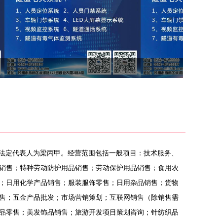
层，法定代表人为梁丙甲。经营范围包括一般项目：技术服务、
销售；特种劳动防护用品销售；劳动保护用品销售；食用农
；日用化学产品销售；服装服饰零售；日用杂品销售；货物
售；五金产品批发；市场营销策划；互联网销售（除销售需
品零售；美发饰品销售；旅游开发项目策划咨询；针纺织品