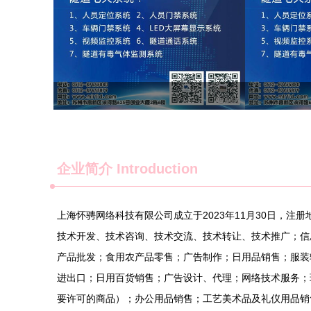
企业简介 Introduction
上海怀骋网络科技有限公司成立于2023年11月30日，注
技术开发、技术咨询、技术交流、技术转让、技术推广；信
产品批发；食用农产品零售；广告制作；日用品销售；服装
进出口；日用百货销售；广告设计、代理；网络技术服务；
要许可的商品）；办公用品销售；工艺美术品及礼仪用品销