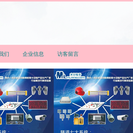
我们
企业信息
访客留言