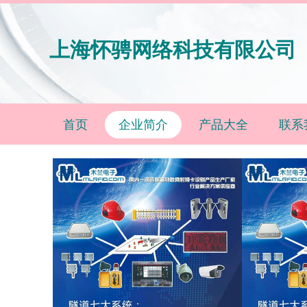
上海怀骋网络科技有限公司
首页
企业简介
产品大全
联系