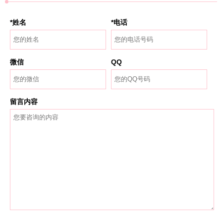
*姓名
*电话
微信
QQ
留言内容