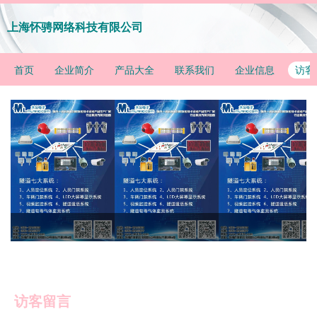
上海怀骋网络科技有限公司
首页
企业简介
产品大全
联系我们
企业信息
访客
访客留言